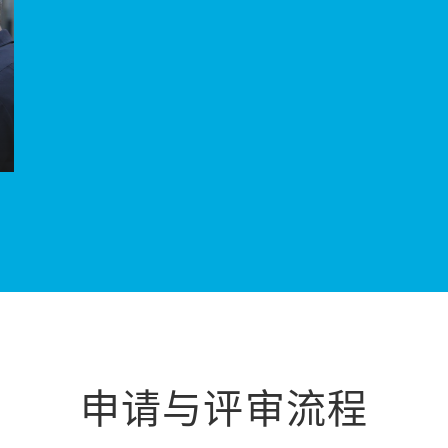
申请与评审流程