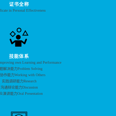
证书全称
ficate in Personal Effectiveness
技能体系
ing own Learning and Performance
题解决能力Problem Solving
作能力Working with Others
实践调研能力Research
沟通辩论能力Discussion
演讲能力Oral Presentation