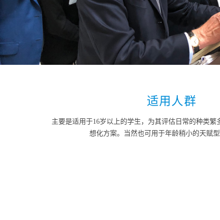
适用人群
主要是适用于16岁以上的学生，为其评估日常的种类繁
想化方案。当然也可用于年龄稍小的天赋型