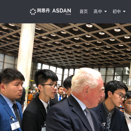
首页
高中
初中