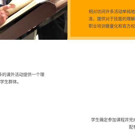
相对坊间许多活动单纯地
准，提供对于技能的理解
职业培训做量化和官方权
多的课外活动提供一个理
学生群体。
学生确定参加课程并完
配