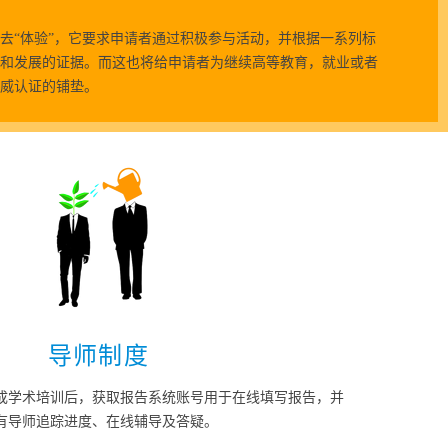
去“体验”，它要求申请者通过积极参与活动，并根据一系列标
和发展的证据。而这也将给申请者为继续高等教育，就业或者
威认证的铺垫。
导师制度
成学术培训后，获取报告系统账号用于在线填写报告，并
有导师追踪进度、在线辅导及答疑。