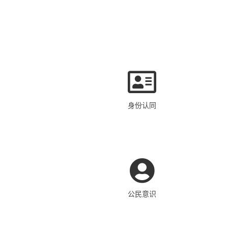
身份认同
公民意识