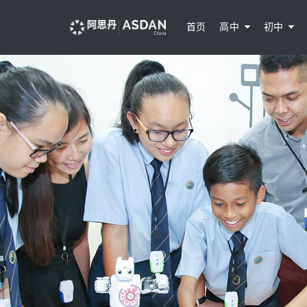
首页
高中
初中