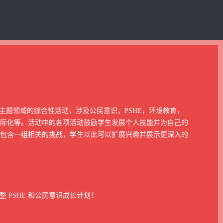
列主题领域的综合性活动，涉及公民意识，PSHE，环境教育，
际化等。活动中的各项活动鼓励学生发展个人技能并为自己的
包含一组相关的挑战，学生以此可以扩展兴趣并展示更深入的
完整 PSHE 和公民意识成长计划！