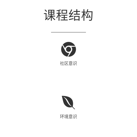
课程结构
社区意识
环境意识