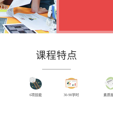
课程特点
6项技能
30-90学时
素质