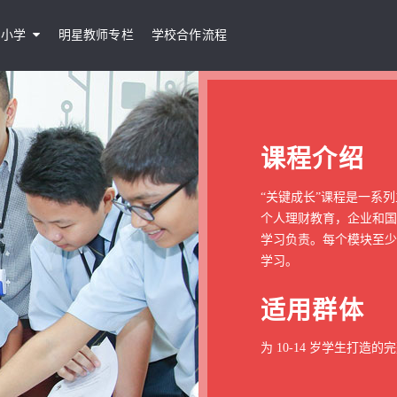
小学
明星教师专栏
学校合作流程
课程介绍
“关键成长”课程是一系
个人理财教育，企业和国
学习负责。每个模块至少
学习。
适用群体
为 10-14 岁学生打造的