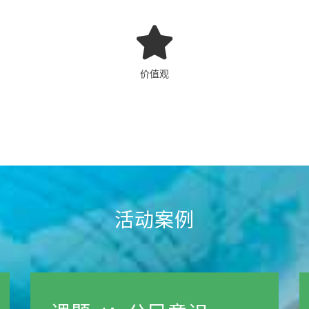
价值观
活动案例