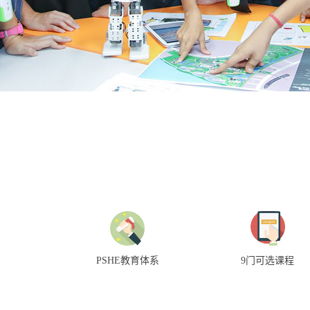
PSHE教育体系
9门可选课程