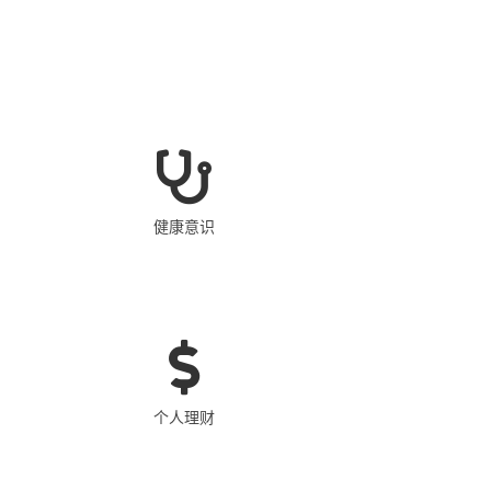
健康意识
个人理财