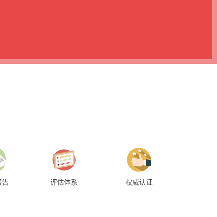
报告
评估体系
权威认证