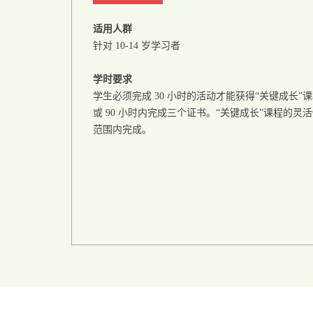
适用人群
针对 10-14 岁学习者
学时要求
学生必须完成 30 小时的活动才能获得“关键成长”课程
或 90 小时内完成三个证书。“关键成长”课程的
范围内完成。