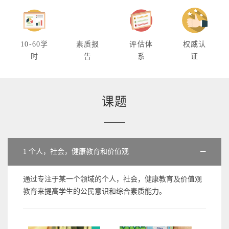
10-60学
素质报
评估体
权威认
时
告
系
证
课题
1 个人，社会，健康教育和价值观
通过专注于某一个领域的个人，社会，健康教育及价值观
教育来提高学生的公民意识和综合素质能力。