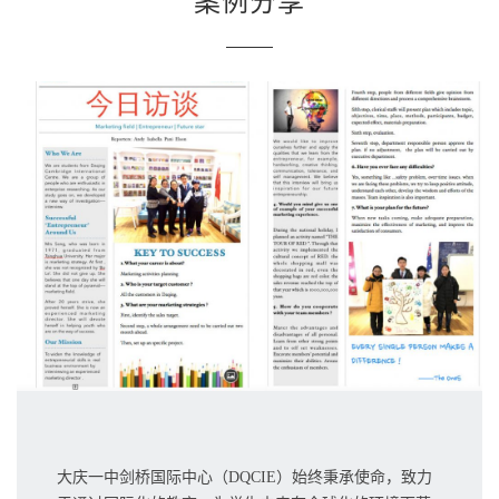
案例分享
大庆一中剑桥国际中心（DQCIE）始终秉承使命，致力