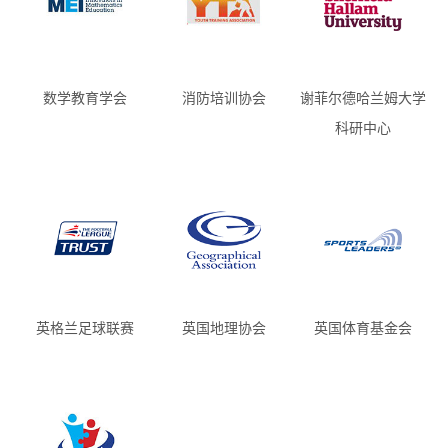
数学教育学会
消防培训协会
谢菲尔德哈兰姆大学
科研中心
英格兰足球联赛
英国地理协会
英国体育基金会