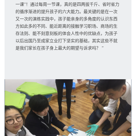
一课”！通过每周一节课，真的是四两拔千斤、省时省力
的循序渐进的提升孩子的六大能力。最关键的是在一次
又一次的演练实践中，孩子能亲身的多角度的认识东西
方如此多的不同、能近距离的接触学习职场、商场的生
存法则、能不刻意刻板的体会人性中的优缺点，为孩子
以后出国乃至成家立业打下坚实的基础，其实这些不就
是我们家长在孩子身上最大的期望与诉求吗？ ”