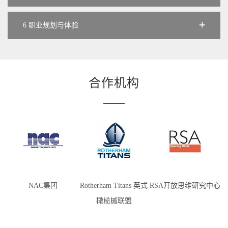
6 职业规划与体验
合作机构
NAC集团
Rotherham Titans 英式
RSA开放思维研究中心
橄榄槭联盟