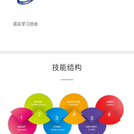
语言学习协会
技能结构