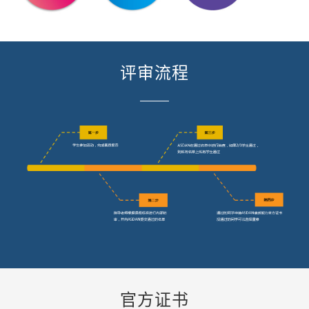
评审流程
官方证书