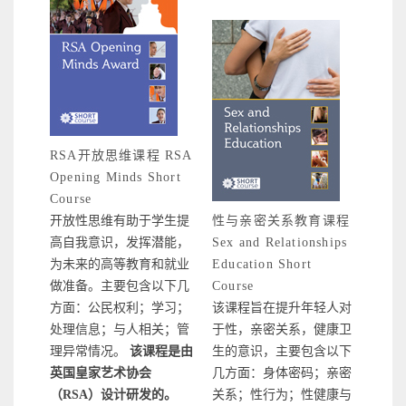
RSA开放思维课程 RSA
Opening Minds Short
Course
开放性思维有助于学生提
性与亲密关系教育课程
高自我意识，发挥潜能，
Sex and Relationships
为未来的高等教育和就业
Education Short
做准备。主要包含以下几
Course
方面：公民权利；学习；
该课程旨在提升年轻人对
处理信息；与人相关；管
于性，亲密关系，健康卫
理异常情况。
该课程是由
生的意识，主要包含以下
英国皇家艺术协会
几方面：身体密码；亲密
（RSA）设计研发的。
关系；性行为；性健康与