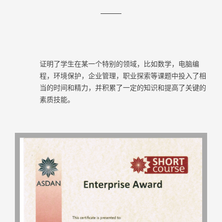
证明了学生在某一个特别的领域，比如数学，电脑编
程，环境保护，企业管理，职业探索等课题中投入了相
当的时间和精力，并积累了一定的知识和提高了关键的
素质技能。