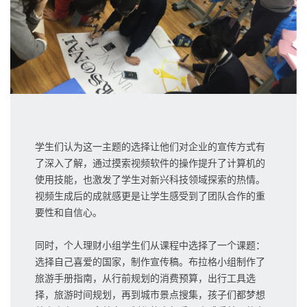
学生们认为这一主题的选择让他们对企业的宣传方式有
了深入了解，通过摸索视频软件的操作提升了计算机的
使用技能，也激发了学生对新兴科技领域探索的热情。
视频生成后的成就感更是让学生感受到了团队合作的重
要性和自信心。
同时，个人理财小组学生们从课程中选择了一个课题：
选择自己喜爱的国家，制作宣传稿。布拉格小组制作了
旅游手册指南，从行前规划的消费预算，出行工具选
择，旅游时间规划，再到城市景点搜集，孩子们都梦想