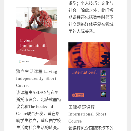
避孕；个人技巧；文化与
社会。除此之外，此门短
期课程还包括数字时代下
社交网络媒体等复杂领域
里的人际关系。
独立生活课程 Living
Independently Short
Course
该课程由ASDAN与布里
斯托市议会、北萨默塞特
议会和The Boulevard
国际视野课程
Centre联合开发，旨在帮
International Short
助学生独立，适应由学校
Course
生活向社会生活的转变。
该课程包含国际环境下的