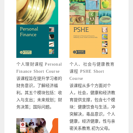
个人理财课程 Personal
个人、社会与健康教育
Finance Short Course
课程 PSHE Short
该课程旨在提升学习者的
Course
财务意识，了解经济福
该课程从多个方面对个
利。其五个模块包括：收
人，社会，健康和经济教
入与支出；未来规划；财
育提供支撑，包含七个模
务决策；国际问题。
块：健康饮食与生活，冲
突解决，毒品意识，个人
健康，经济健康，性与亲
密关系教育,初为父母。