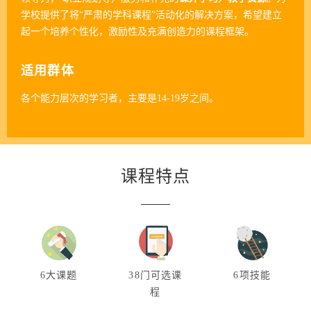
学校提供了将“严肃的学科课程”活动化的解决方案，希望建立
起一个培养个性化，激励性及充满创造力的课程框架。
适用群体
各个能力层次的学习者，主要是14-19岁之间。
课程特点
6大课题
38门可选课
6项技能
程