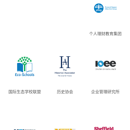
个人理财教育集团
国际生态学校联盟
历史协会
企业管理研究所